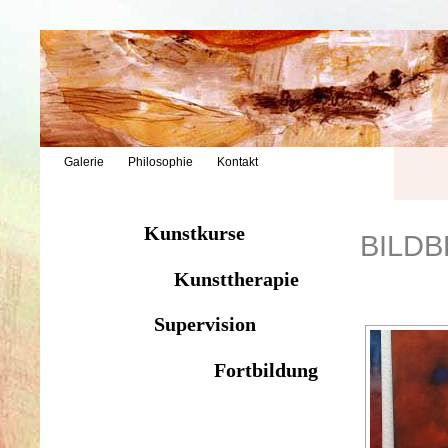
Galerie
Philosophie
Kontakt
Kunstkurse
BILDB
Kunsttherapie
Supervision
Fortbildung