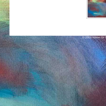
© 2009 Atelier für