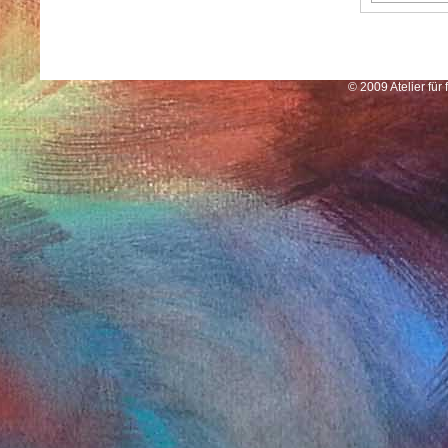
© 2009 Atelier für