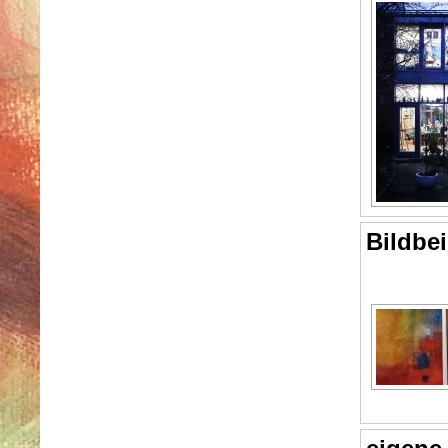
Bildbei