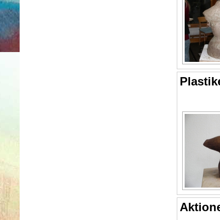
Plastik
Aktion