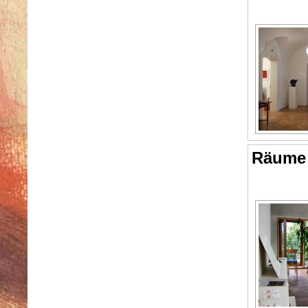
Räume