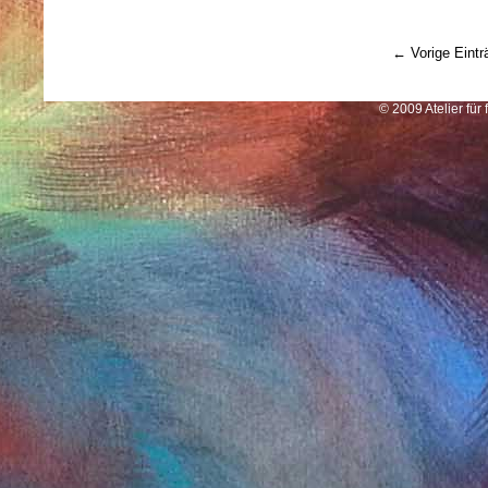
← Vorige Eintr
© 2009 Atelier für